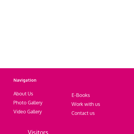
Navigation
About Us
E-Books
Photo Gallery
Work with us
Video Gallery
Contact us
Visitors