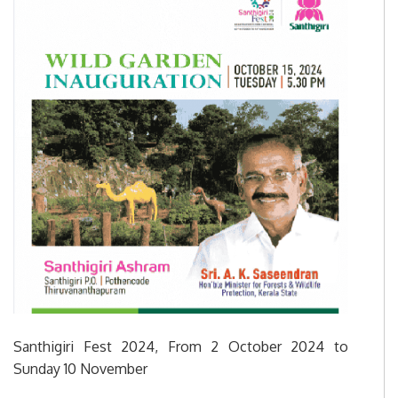
Santhigiri Fest 2024, From 2 October 2024 to
Sunday 10 November