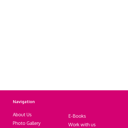
Navigation
About Us
E-Books
Photo Gallery
Work with us