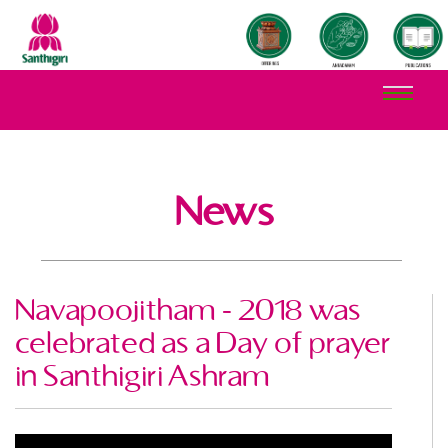
News
Navapoojitham - 2018 was
celebrated as a Day of prayer
in Santhigiri Ashram