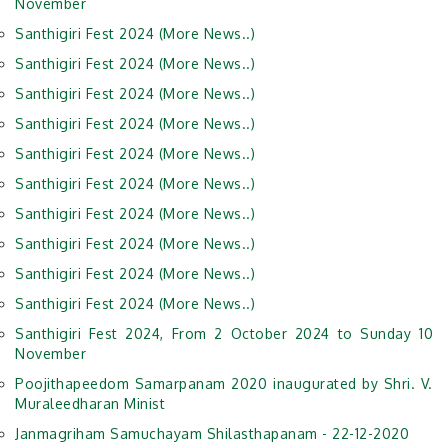
November
Santhigiri Fest 2024 (More News..)
Santhigiri Fest 2024 (More News..)
Santhigiri Fest 2024 (More News..)
Santhigiri Fest 2024 (More News..)
Santhigiri Fest 2024 (More News..)
Santhigiri Fest 2024 (More News..)
Santhigiri Fest 2024 (More News..)
Santhigiri Fest 2024 (More News..)
Santhigiri Fest 2024 (More News..)
Santhigiri Fest 2024 (More News..)
Santhigiri Fest 2024, From 2 October 2024 to Sunday 10
November
Poojithapeedom Samarpanam 2020 inaugurated by Shri. V.
Muraleedharan Minist
Janmagriham Samuchayam Shilasthapanam - 22-12-2020