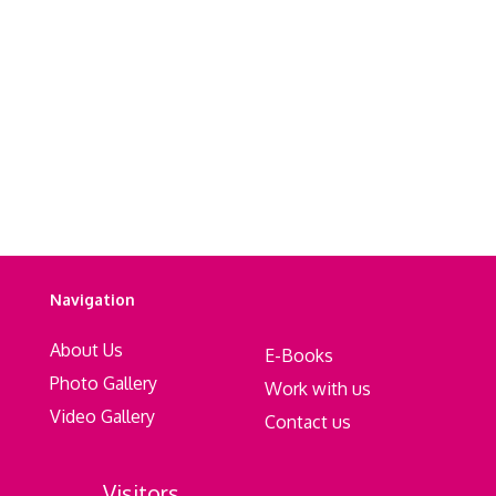
Navigation
About Us
E-Books
Photo Gallery
Work with us
Video Gallery
Contact us
Visitors