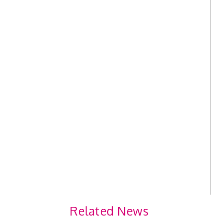
Related News