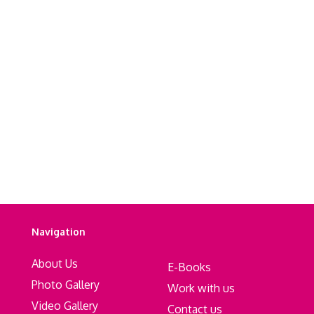
Navigation
About Us
E-Books
Photo Gallery
Work with us
Video Gallery
Contact us