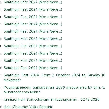
Santhigiri Fest 2024 (More News..)
Santhigiri Fest 2024 (More News..)
Santhigiri Fest 2024 (More News..)
Santhigiri Fest 2024 (More News..)
Santhigiri Fest 2024 (More News..)
Santhigiri Fest 2024 (More News..)
Santhigiri Fest 2024 (More News..)
Santhigiri Fest 2024 (More News..)
Santhigiri Fest 2024 (More News..)
Santhigiri Fest 2024 (More News..)
Santhigiri Fest 2024, From 2 October 2024 to Sunday 10
November
Poojithapeedom Samarpanam 2020 inaugurated by Shri. V.
Muraleedharan Minist
Janmagriham Samuchayam Shilasthapanam - 22-12-2020
Hon. Governer Visits Ashram